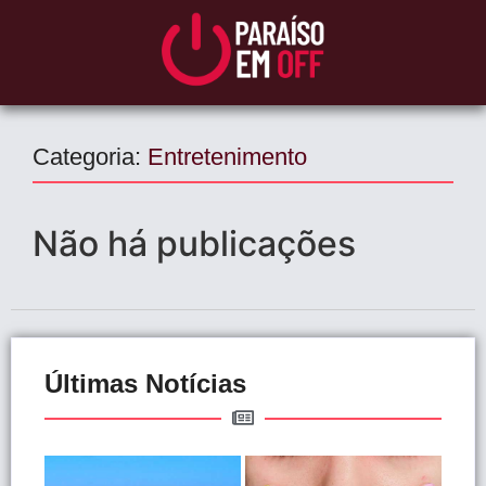
Categoria:
Entretenimento
Não há publicações
Últimas Notícias